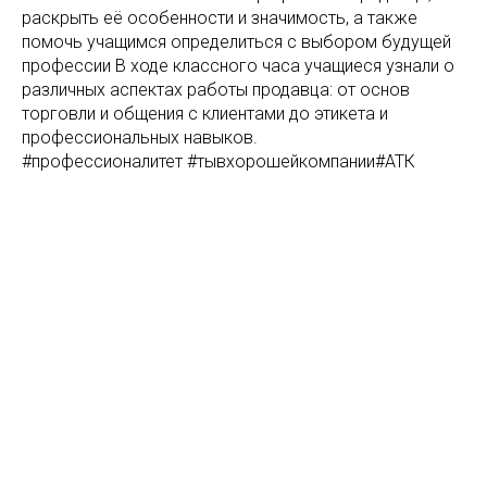
раскрыть её особенности и значимость, а также
помочь учащимся определиться с выбором будущей
профессии В ходе классного часа учащиеся узнали о
различных аспектах работы продавца: от основ
торговли и общения с клиентами до этикета и
профессиональных навыков.
#профессионалитет #тывхорошейкомпании#АТК