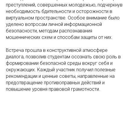
преступлений, совершенных молодежью, подчеркнув
необходимость бдительности и осторожности в
виртуальном пространстве. Особое внимание было
уделено вопросам личной информационной
безопасности, методам распознавания
мошеннических схем и способам защиты от них.
Встреча прошла в конструктивной атмосфере
диалога, позволив студентам осознать свою роль в
формировании безопасной среды вокруг себя и
окружающих. Каждый участник получил полезные
рекомендации и ценные советы, направленные на
предотвращение противоправных действий и
повышение уровня правовой грамотности.