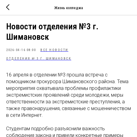
Жизнь колледжа
Новости отделения №3 г.
Шимановск
2026-04-16 08:00
ВСЕ НОВОСТИ
ОТДЕЛЕНИЯ № 3 Г. ШИМАНОВСК
16 апреля в отделении №3 прошла встреча с
помощником прокурора Шимановского района. Тема
мероприятия охватывала проблемы профилактики
экстремистских проявлений среди молодежи, меры
ответственности за экстремистские преступления, а
также правонарушения, связанные с мошенничеством
в сети Интернет.
Студентам подробно разъяснили важность
соблюдения закона и привели конкретные примеры