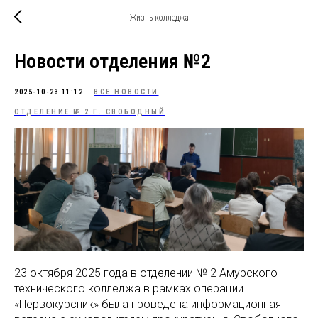
Жизнь колледжа
Новости отделения №2
2025-10-23 11:12
ВСЕ НОВОСТИ
ОТДЕЛЕНИЕ № 2 Г. СВОБОДНЫЙ
23 октября 2025 года в отделении № 2 Амурского
технического колледжа в рамках операции
«Первокурсник» была проведена информационная