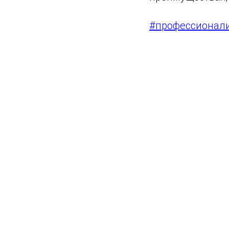
#профессионал