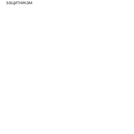
защитникам.