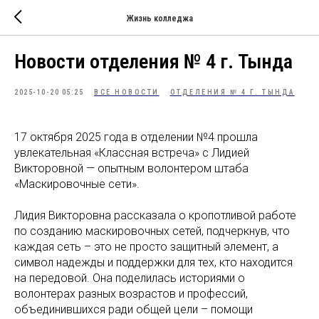
Жизнь колледжа
Новости отделения № 4 г. Тында
2025-10-20 05:25
ВСЕ НОВОСТИ
ОТДЕЛЕНИЯ № 4 Г. ТЫНДА
17 октября 2025 года в отделении №4 прошла
увлекательная «Классная встреча» с Лидией
Викторовной — опытным волонтером штаба
«Маскировочные сети».
Лидия Викторовна рассказала о кропотливой работе
по созданию маскировочных сетей, подчеркнув, что
каждая сеть – это не просто защитный элемент, а
символ надежды и поддержки для тех, кто находится
на передовой. Она поделилась историями о
волонтерах разных возрастов и профессий,
объединившихся ради общей цели – помощи