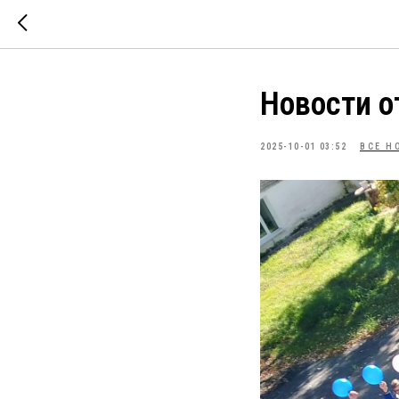
Новости 
2025-10-01 03:52
ВСЕ Н