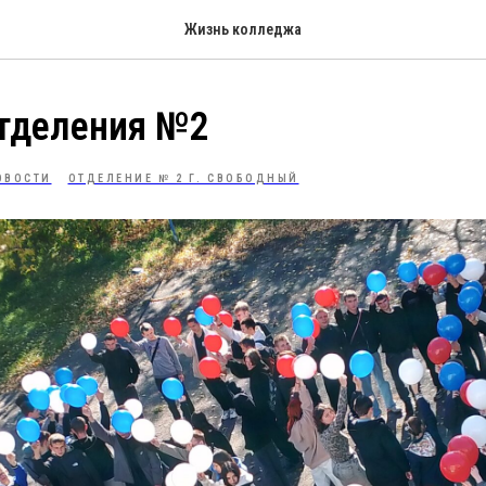
Жизнь колледжа
отделения №2
ОВОСТИ
ОТДЕЛЕНИЕ № 2 Г. СВОБОДНЫЙ