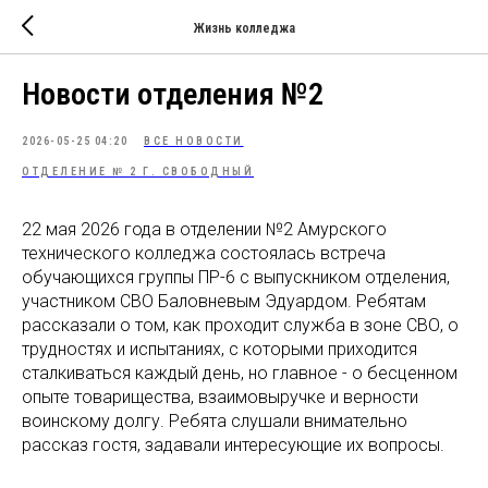
Жизнь колледжа
Новости отделения №2
2026-05-25 04:20
ВСЕ НОВОСТИ
ОТДЕЛЕНИЕ № 2 Г. СВОБОДНЫЙ
22 мая 2026 года в отделении №2 Амурского
технического колледжа состоялась встреча
обучающихся группы ПР-6 с выпускником отделения,
участником СВО Баловневым Эдуардом. Ребятам
рассказали о том, как проходит служба в зоне СВО, о
трудностях и испытаниях, с которыми приходится
сталкиваться каждый день, но главное - о бесценном
опыте товарищества, взаимовыручке и верности
воинскому долгу. Ребята слушали внимательно
рассказ гостя, задавали интересующие их вопросы.