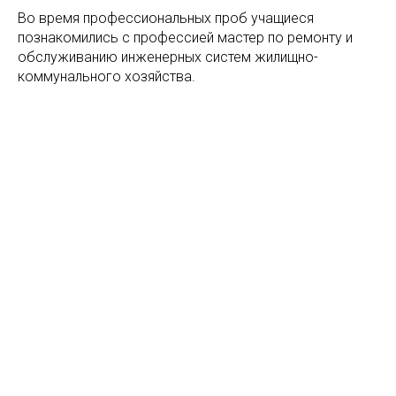
Во время профессиональных проб учащиеся
познакомились с профессией мастер по ремонту и
обслуживанию инженерных систем жилищно-
коммунального хозяйства.