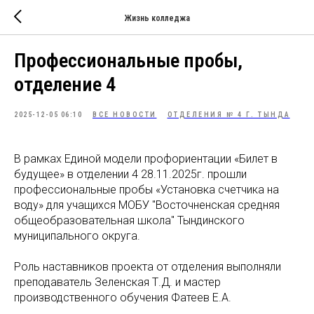
Жизнь колледжа
Профессиональные пробы,
отделение 4
2025-12-05 06:10
ВСЕ НОВОСТИ
ОТДЕЛЕНИЯ № 4 Г. ТЫНДА
В рамках Единой модели профориентации «Билет в
будущее» в отделении 4 28.11.2025г. прошли
профессиональные пробы «Установка счетчика на
воду» для учащихся МОБУ "Восточненская средняя
общеобразовательная школа" Тындинского
муниципального округа.
Роль наставников проекта от отделения выполняли
преподаватель Зеленская Т.Д. и мастер
производственного обучения Фатеев Е.А.