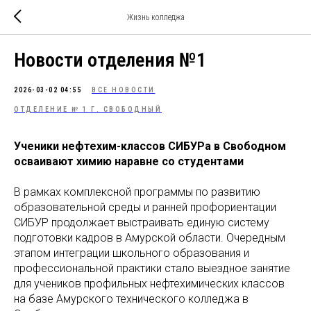
Жизнь колледжа
Новости отделения №1
2026-03-02 04:55
ВСЕ НОВОСТИ
ОТДЕЛЕНИЕ № 1 Г. СВОБОДНЫЙ
Ученики нефтехим-классов СИБУРа в Свободном
осваивают химию наравне со студентами
В рамках комплексной программы по развитию
образовательной среды и ранней профориентации
СИБУР продолжает выстраивать единую систему
подготовки кадров в Амурской области. Очередным
этапом интеграции школьного образования и
профессиональной практики стало выездное занятие
для учеников профильных нефтехимических классов
на базе Амурского технического колледжа в