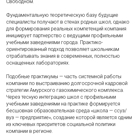
Свободном.
Фундаментальную теоретическую базу будущие
специалисты получают в стенах родных школ, однако
для формирования реальных компетенций компания
инициирует партнерство с ведущими профильными
учебными заведениями города. Практико-
ориентированный подход позволяет школьникам
отрабатывать знания в современных, полностью
оснащенных лабораториях.
Подобные практикумы — часть системной работы
компании по выстраиванию долгосрочной кадровой
стратегии Амурского газохимического комплекса.
Через тесную интеграцию школ с профильными
учебными заведениями на практике формируется
бесшовная образовательная среда «школа — ссуз/
вуз — предприятие», создание которой является одним
из ключевых приоритетов социальной политики
компании в регионе.