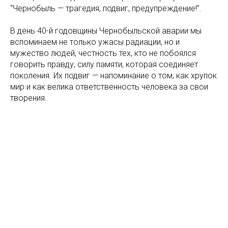
“Чернобыль — трагедия, подвиг, предупреждение!”.
В день 40-й годовщины Чернобыльской аварии мы
вспоминаем не только ужасы радиации, но и
мужество людей, честность тех, кто не побоялся
говорить правду, силу памяти, которая соединяет
поколения. Их подвиг — напоминание о том, как хрупок
мир и как велика ответственность человека за свои
творения.