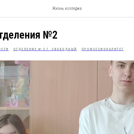
Жизнь колледжа
отделения №2
ОСТИ
ОТДЕЛЕНИЕ № 2 Г. СВОБОДНЫЙ
ПРОФЕССИОНАЛИТЕТ