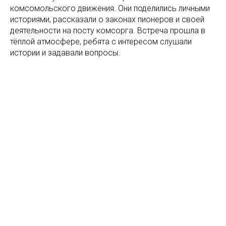
комсомольского движения. Они поделились личными
историями, рассказали о законах пионеров и своей
деятельности на посту комсорга. Встреча прошла в
тёплой атмосфере, ребята с интересом слушали
истории и задавали вопросы.