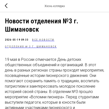
Жизнь колледжа
Новости отделения №3 г.
Шимановск
2026-05-19 09:33
ВСЕ НОВОСТИ
ОТДЕЛЕНИЯ № 3 Г. ШИМАНОВСК
19 мая в России отмечается День детских
общественных объединений и организаций. В этот
день в разных регионах страны проходят мероприятия,
посвящённые истории пионерского движения. Они
помогают сохранить память о традициях, воспитать
патриотизм и заинтересовать молодое поколение
историей своей страны. В отделении №3 прошло
мероприятие «Вспомни пионера». Перед студентами
выступили педагоги, которые в юности были
активными участниками пионерского и