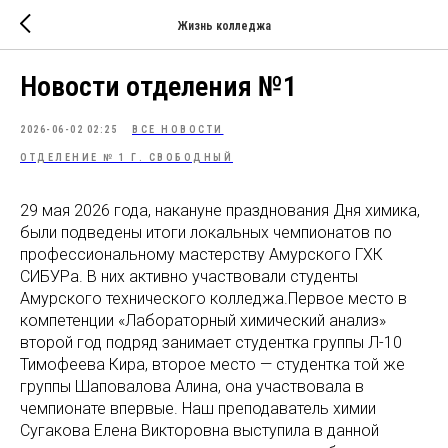
Жизнь колледжа
Новости отделения №1
2026-06-02 02:25
ВСЕ НОВОСТИ
ОТДЕЛЕНИЕ № 1 Г. СВОБОДНЫЙ
29 мая 2026 года, накануне празднования Дня химика,
были подведены итоги локальных чемпионатов по
профессиональному мастерству Амурского ГХК
СИБУРа. В них активно участвовали студенты
Амурского технического колледжа.Первое место в
компетенции «Лабораторный химический анализ»
второй год подряд занимает студентка группы Л-10
Тимофеева Кира, второе место — студентка той же
группы Шаповалова Алина, она участвовала в
чемпионате впервые. Наш преподаватель химии
Сугакова Елена Викторовна выступила в данной