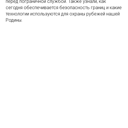
перед пограничной службой. Также узнали, как
сегодня обеспечивается безопасность границ и какие
технологии используются для охраны рубежей нашей
Родины.