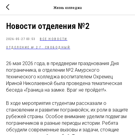
Жизнь колледжа
Новости отделения №2
2026-05-27 03:53
ВСЕ НОВОСТИ
ОТДЕЛЕНИЕ № 2 Г. СВОБОДНЫЙ
26 мая 2026 года, в преддверии празднования Дня
пограничника, в отделении №2 Амурского
технического колледжа воспитателем Охремец
Ириной Николаевной была проведена тематическая
беседа «Граница на замке. Враг не пройдет!».
В ходе мероприятия студентам рассказали о
становлении и развитии погранвойск, их роли в защите
рубежей страны. Особое внимание уделили подвигам
пограничников в разные периоды истории. Ребята
обсудили современные вызовы и задачи, стоящие