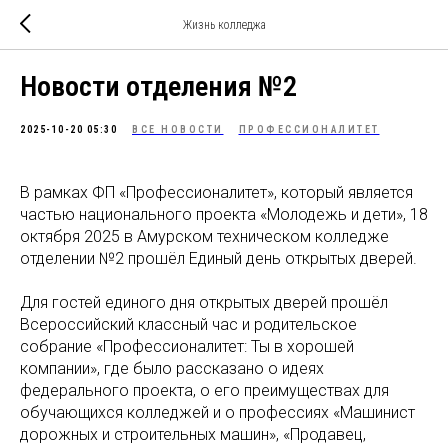
Жизнь колледжа
Новости отделения №2
2025-10-20 05:30
ВСЕ НОВОСТИ
ПРОФЕССИОНАЛИТЕТ
В рамках ФП «Профессионалитет», который является
частью национального проекта «Молодежь и дети», 18
октября 2025 в Амурском техническом колледже
отделении №2 прошёл Единый день открытых дверей.
Для гостей единого дня открытых дверей прошёл
Всероссийский классный час и родительское
собрание «Профессионалитет: Ты в хорошей
компании», где было рассказано о идеях
федерального проекта, о его преимуществах для
обучающихся колледжей и о профессиях «Машинист
дорожных и строительных машин», «Продавец,