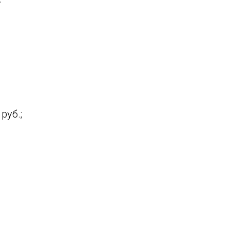
руб.;