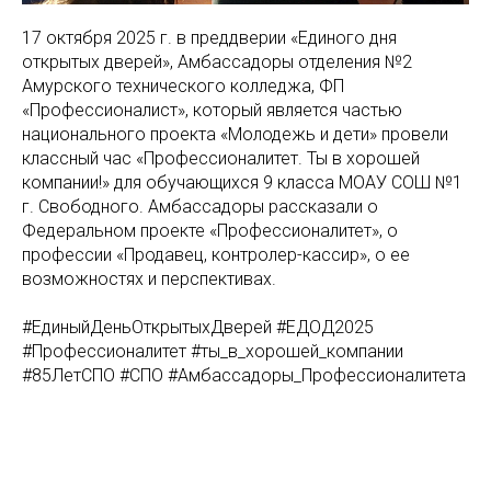
17 октября 2025 г. в преддверии «Единого дня
открытых дверей», Амбассадоры отделения №2
Амурского технического колледжа, ФП
«Профессионалист», который является частью
национального проекта «Молодежь и дети» провели
классный час «Профессионалитет. Ты в хорошей
компании!» для обучающихся 9 класса МОАУ СОШ №1
г. Свободного. Амбассадоры рассказали о
Федеральном проекте «Профессионалитет», о
профессии «Продавец, контролер-кассир», о ее
возможностях и перспективах.
#ЕдиныйДеньОткрытыхДверей #ЕДОД2025
#Профессионалитет #ты_в_хорошей_компании
#85ЛетСПО #СПО #Амбассадоры_Профессионалитета