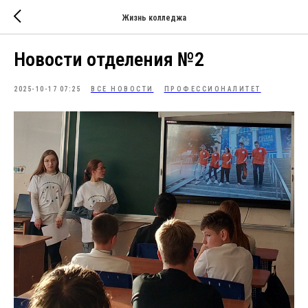
Жизнь колледжа
Новости отделения №2
2025-10-17 07:25
ВСЕ НОВОСТИ
ПРОФЕССИОНАЛИТЕТ