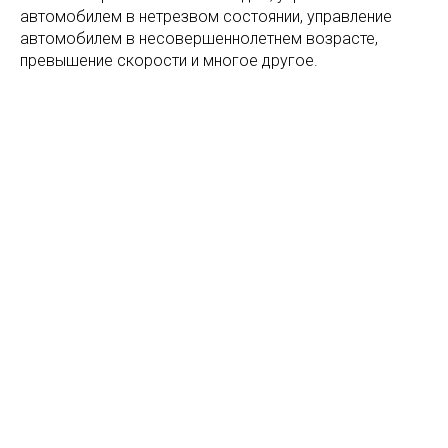
автомобилем в нетрезвом состоянии, управление
автомобилем в несовершеннолетнем возрасте,
превышение скорости и многое другое.