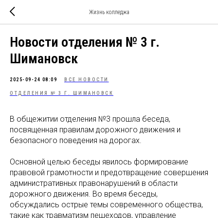
Жизнь колледжа
Новости отделения № 3 г.
Шимановск
2025-09-24 08:09
ВСЕ НОВОСТИ
ОТДЕЛЕНИЯ № 3 Г. ШИМАНОВСК
В общежитии отделения №3 прошла беседа,
посвященная правилам дорожного движения и
безопасного поведения на дорогах.
Основной целью беседы явилось формирование
правовой грамотности и предотвращение совершения
административных правонарушений в области
дорожного движения. Во время беседы,
обсуждались острые темы современного общества,
такие как травматизм пешеходов, управление