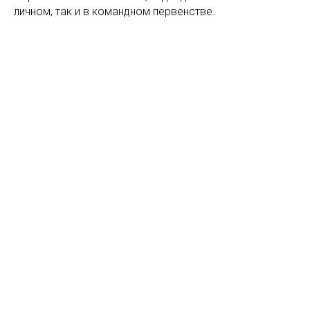
личном, так и в командном первенстве.