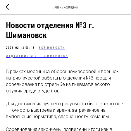
Жизнь колледжа
Новости отделения №3 г.
Шимановск
2026-02-13 03:18
ВСЕ НОВОСТИ
ОТДЕЛЕНИЯ № 3 Г. ШИМАНОВСК
В рамках месячника оборонно-массовой и военно-
патриотической работы в отделении №3 прошли
соревнования по стрельбе из пневматического
оружия среди студентов.
Для достижения лучшего результата было важно всё
– точность выстрела и время, затраченное на
выполнение норматива, сплочённость команды
Соревнования закончены, подведены итоги как в