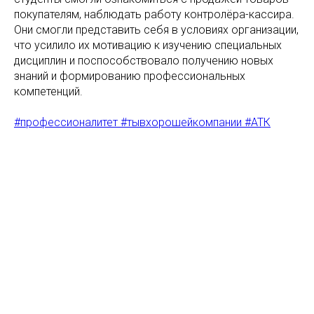
покупателям, наблюдать работу контролёра-кассира.
Они смогли представить себя в условиях организации,
что усилило их мотивацию к изучению специальных
дисциплин и поспособствовало получению новых
знаний и формированию профессиональных
компетенций.
#профессионалитет #тывхорошейкомпании #АТК