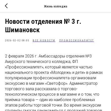
Жизнь колледжа
Новости отделения № 3 г.
Шимановск
2026-02-02 08:05
ВСЕ НОВОСТИ
ПРОФЕССИОНАЛИТЕТ
2 февраля 2026 г. Амбассадоры отделения №3
Амурского технического колледжа, ФП
«Профессионалитет», который является частью
национального проекта «Молодежь и дети» в рамках
популяризации профессионалитета организовали
экскурсию в магазин «Светофор». Администратор
торгового зала рассказала о торгово-
технологическом процессе в магазине и о том, что
приёмка товара — один из наиболее проблемных
этапов работы торговой точки. Во время экскурсии
студенты смогли ознакомиться с продажей товаров