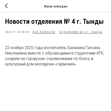
Жизнь колледжа
Новости отделения № 4 г. Тынды
2025-11-24 05:09
ВСЕ НОВОСТИ
ОТДЕЛЕНИЯ № 4 Г. ТЫНДА
22 ноября 2025 года воспитатель Балакина Татьяна
Николаевна вместе с обучающимися студентами АТК,
сходили на городские соревнование по боксу в
культурный дом молодёжи «гармония».