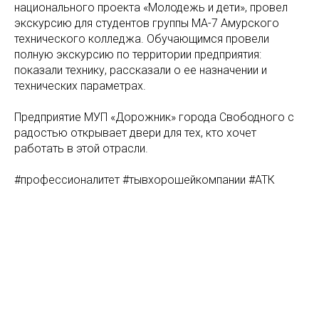
национального проекта «Молодежь и дети», провел
экскурсию для студентов группы МА-7 Амурского
технического колледжа. Обучающимся провели
полную экскурсию по территории предприятия:
показали технику, рассказали о ее назначении и
технических параметрах.
Предприятие МУП «Дорожник» города Свободного с
радостью открывает двери для тех, кто хочет
работать в этой отрасли.
#профессионалитет #тывхорошейкомпании #АТК