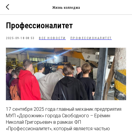
Жизнь колледжа
Профессионалитет
2025-09-18 08:53
ВСЕ НОВОСТИ
ПРОФЕССИОНАЛИТЕТ
17 сентября 2025 года главный механик предприятия
МУП «Дорожник» города Свободного – Ерёмин
Николай Григорьевич в рамках ФП
«Профессионалитет», который является частью