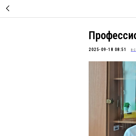
Професси
2025-09-18 08:51
ВС