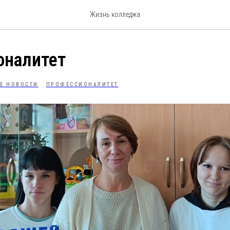
Жизнь колледжа
оналитет
Е НОВОСТИ
ПРОФЕССИОНАЛИТЕТ