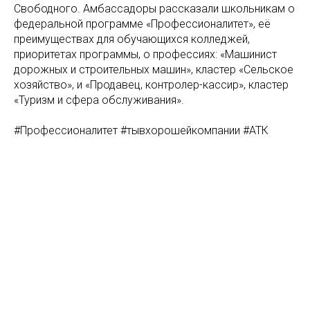
Свободного. Амбассадоры рассказали школьникам о
федеральной программе «Профессионалитет», её
преимуществах для обучающихся колледжей,
приоритетах программы, о профессиях: «Машинист
дорожных и строительных машин», кластер «Сельское
хозяйство», и «Продавец, контролер-кассир», кластер
«Туризм и сфера обслуживания».
#Профессионалитет #тывхорошейкомпании #АТК