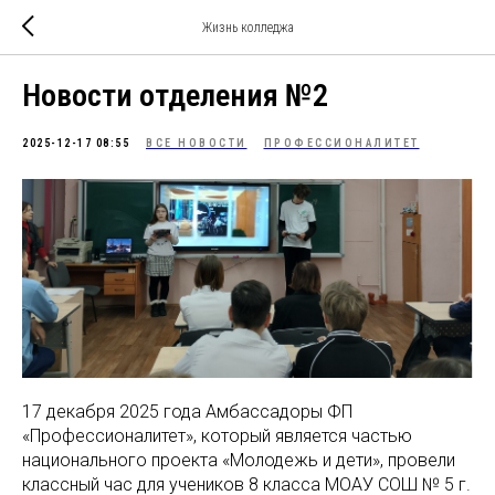
Жизнь колледжа
Новости отделения №2
2025-12-17 08:55
ВСЕ НОВОСТИ
ПРОФЕССИОНАЛИТЕТ
17 декабря 2025 года Амбассадоры ФП
«Профессионалитет», который является частью
национального проекта «Молодежь и дети», провели
классный час для учеников 8 класса МОАУ СОШ № 5 г.