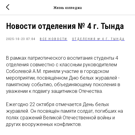
Жизнь колледжа
Новости отделения № 4 г. Тында
2025-10-23 07:04
ВСЕ НОВОСТИ
ОТДЕЛЕНИЯ № 4 Г. ТЫНДА
В рамках патриотического воспитания студенты 4
отделения совместно с классным руководителем
Соболевой А.М. приняли участие в городском
мероприятии, посвящённом Дню белых журавлей -
памятному событию, объединяющему поколения в
уважении к подвигу защитников Отечества.
Ежегодно 22 октября отмечается День белых
журавлей. Он посвящён памяти солдат, погибших на
полях сражений Великой Отечественной войны и
других вооруженных конфликтов.