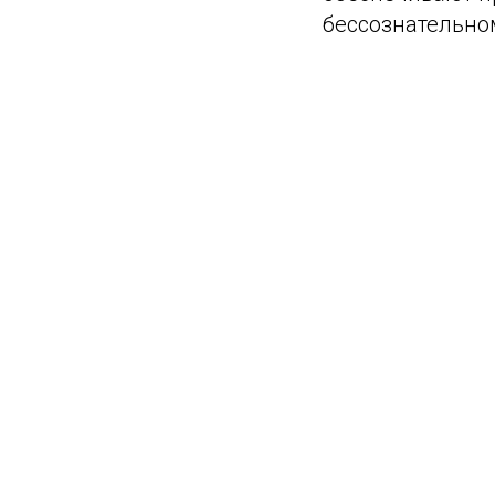
бессознательно