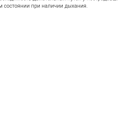
м состоянии при наличии дыхания.