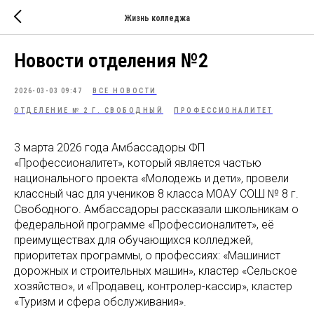
Жизнь колледжа
Новости отделения №2
2026-03-03 09:47
ВСЕ НОВОСТИ
ОТДЕЛЕНИЕ № 2 Г. СВОБОДНЫЙ
ПРОФЕССИОНАЛИТЕТ
3 марта 2026 года Амбассадоры ФП
«Профессионалитет», который является частью
национального проекта «Молодежь и дети», провели
классный час для учеников 8 класса МОАУ СОШ № 8 г.
Свободного. Амбассадоры рассказали школьникам о
федеральной программе «Профессионалитет», её
преимуществах для обучающихся колледжей,
приоритетах программы, о профессиях: «Машинист
дорожных и строительных машин», кластер «Сельское
хозяйство», и «Продавец, контролер-кассир», кластер
«Туризм и сфера обслуживания».