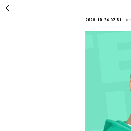
Конкурс д
2025-10-24 02:51
ВС