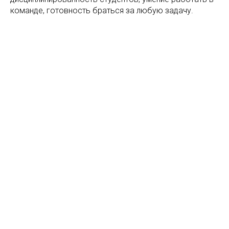
команде, готовность браться за любую задачу.