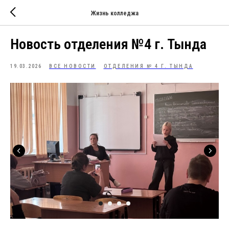
Жизнь колледжа
Новость отделения №4 г. Тында
19.03.2026
ВСЕ НОВОСТИ
ОТДЕЛЕНИЯ № 4 Г. ТЫНДА