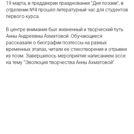
19 марта, в преддверии празднования "Дня поэзии", в
отделении №4 прошёл литературный час для студентов
первого курса.
В центре внимания был жизненный и творческий путь
Анны Андреевны Ахматовой. Обучающиеся
рассказали о биографии поэтессы на разных
временных этапах, читали ее стихотворения и отрывки
из поэм. Завершилось мероприятие написанием эссе
на тему "Эволюция творчества Анны Ахматовой".