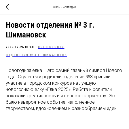
Жизнь колледжа
Новости отделения № 3 г.
Шимановск
2025-12-26 03:48
ВСЕ НОВОСТИ
ОТДЕЛЕНИЯ № 3 Г. ШИМАНОВСК
Новогодняя ёлка – это самый главный символ Нового
года. Студенты и родители отделение №3 приняли
участие в городском конкурсе на лучшую
новогоднюю елку «Ёлка 2025». Ребята и родители
показали креативность и интерес к творчеству. Это
было невероятное событие, наполненное
творчеством, вдохновением и разнообразием идей.