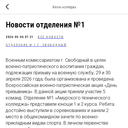
Жизнь колледжа
Новости отделения №1
2026-05-06 07:21
ВСЕ НОВОСТИ
ОТДЕЛЕНИЕ № 1 Г. СВОБОДНЫЙ
Военным комиссариатом г. Свободный в целях
военно-патриотического воспитания граждан,
подлежащих призыву на военную службу, 29 и 30
апреля 2026 года, была организована и проведена
Всероссийская военно-патриотическая акция «День
призывника». В данной акции приняли участие 5
команд. Отделение №1 «Амурского технического
колледжа» представили юноши 1 и 2 курса. Ребята
достойно выступили в соревнованиях и заняли 2
место в общекомандном зачете по военно-
прикладным видам спорта. В личном первенстве