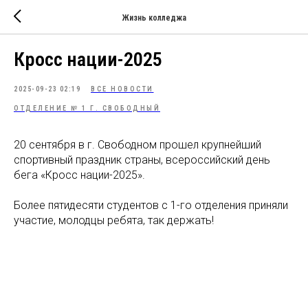
Жизнь колледжа
Кросс нации-2025
2025-09-23 02:19
ВСЕ НОВОСТИ
ОТДЕЛЕНИЕ № 1 Г. СВОБОДНЫЙ
20 сентября в г. Свободном прошел крупнейший
спортивный праздник страны, всероссийский день
бега «Кросс нации-2025».
Более пятидесяти студентов с 1-го отделения приняли
участие, молодцы ребята, так держать!