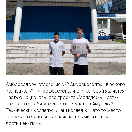
Амбассадоры отделения №2 Амурского технического
колледжа, ФП «Профессионалитет», который является
частью национального проекта «Молодежь и дети»,
приглашают абитуриентов поступать в Амурский
Технический колледж. «Наш колледж – это то место,
где мечты становятся сначала целями, а потом
достижениями!».