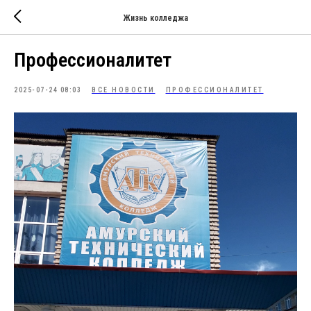
Жизнь колледжа
Профессионалитет
2025-07-24 08:03
ВСЕ НОВОСТИ
ПРОФЕССИОНАЛИТЕТ