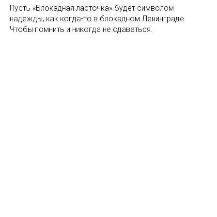
Пусть «Блокадная ласточка» будет символом
надежды, как когда-то в блокадном Ленинграде.
Чтобы помнить и никогда не сдаваться.