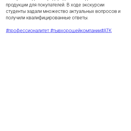
продукции для покупателей. В ходе экскурсии
студенты задали множество актуальных вопросов и
получили квалифицированные ответы.
#профессионалитет #тывхорошейкомпании#АТК