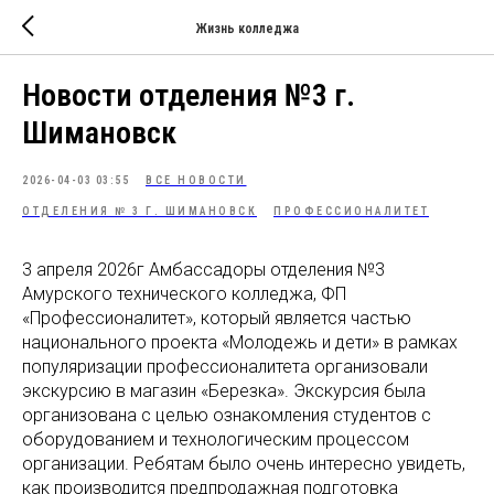
Жизнь колледжа
Новости отделения №3 г.
Шимановск
2026-04-03 03:55
ВСЕ НОВОСТИ
ОТДЕЛЕНИЯ № 3 Г. ШИМАНОВСК
ПРОФЕССИОНАЛИТЕТ
3 апреля 2026г Амбассадоры отделения №3
Амурского технического колледжа, ФП
«Профессионалитет», который является частью
национального проекта «Молодежь и дети» в рамках
популяризации профессионалитета организовали
экскурсию в магазин «Березка».
Экскурсия была
организована с целью ознакомления студентов с
оборудованием и технологическим процессом
организации. Ребятам было очень интересно увидеть,
как производится предпродажная подготовка