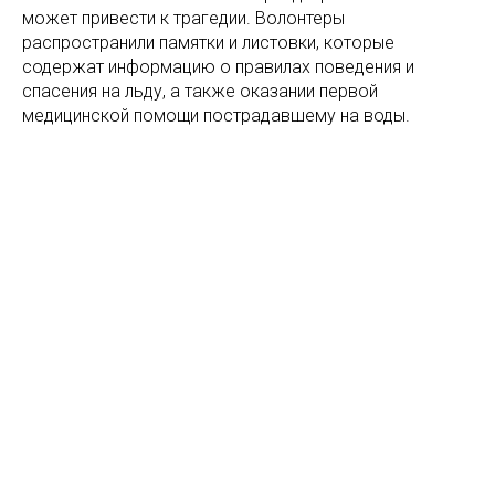
может привести к трагедии. Волонтеры
распространили памятки и листовки, которые
содержат информацию о правилах поведения и
спасения на льду, а также оказании первой
медицинской помощи пострадавшему на воды.