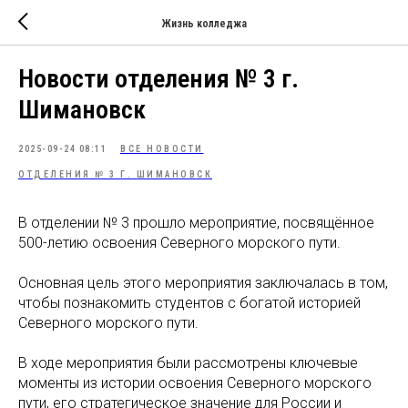
Жизнь колледжа
Новости отделения № 3 г.
Шимановск
2025-09-24 08:11
ВСЕ НОВОСТИ
ОТДЕЛЕНИЯ № 3 Г. ШИМАНОВСК
В отделении № 3 прошло мероприятие, посвящённое
500-летию освоения Северного морского пути.
Основная цель этого мероприятия заключалась в том,
чтобы познакомить студентов с богатой историей
Северного морского пути.
В ходе мероприятия были рассмотрены ключевые
моменты из истории освоения Северного морского
пути, его стратегическое значение для России и