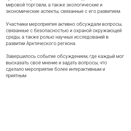
мировой торговли, а также экологические и
экономические аспекты, связанные с его развитием.
Участники мероприятия активно обсуждали вопросы,
связанные с безопасностью и охраной окружающей
среды, а также ролью научных исследований в
развитии Арктического региона.
Завершилось событие обсуждением, где каждый мог
высказать своё мнение и задать вопросы, что
сделало мероприятие более интерактивным и
приятным.