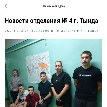
Жизнь колледжа
Новости отделения № 4 г. Тында
2025-11-24 05:07
ВСЕ НОВОСТИ
ОТДЕЛЕНИЯ № 4 Г. ТЫНДА