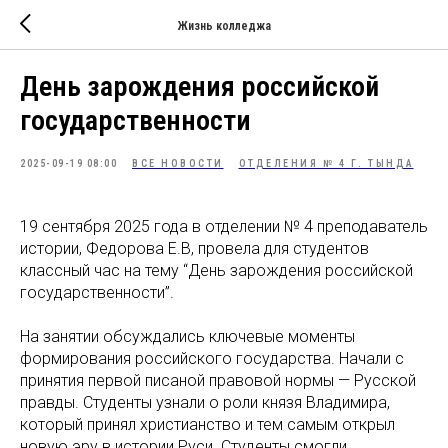
Жизнь колледжа
День зарождения российской
государственности
2025-09-19 08:00
ВСЕ НОВОСТИ
ОТДЕЛЕНИЯ № 4 Г. ТЫНДА
19 сентября 2025 года в отделении № 4 преподаватель
истории, Федорова Е.В, провела для студентов
классный час на тему “День зарождения российской
государственности”.
На занятии обсуждались ключевые моменты
формирования российского государства. Начали с
принятия первой писаной правовой нормы — Русской
правды. Студенты узнали о роли князя Владимира,
который принял христианство и тем самым открыл
новую эру в истории Руси. Студенты смогли