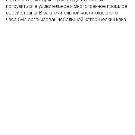
погрузиться в удивительное и многогранное прошлое
своей страны. В заключительной части классного
часа был организован небольшой исторический квиз.