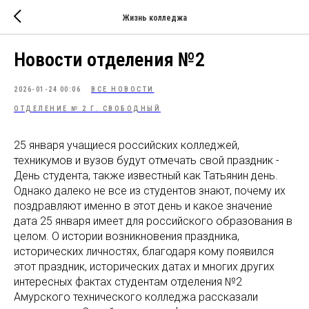
Жизнь колледжа
Новости отделения №2
2026-01-24 00:06
ВСЕ НОВОСТИ
ОТДЕЛЕНИЕ № 2 Г. СВОБОДНЫЙ
25 января учащиеся российских колледжей,
техникумов и вузов будут отмечать свой праздник -
День студента, также известный как Татьянин день.
Однако далеко не все из студентов знают, почему их
поздравляют именно в этот день и какое значение
дата 25 января имеет для российского образования в
целом. О истории возникновения праздника,
исторических личностях, благодаря кому появился
этот праздник, исторических датах и многих других
интересных фактах студентам отделения №2
Амурского технического колледжа рассказали