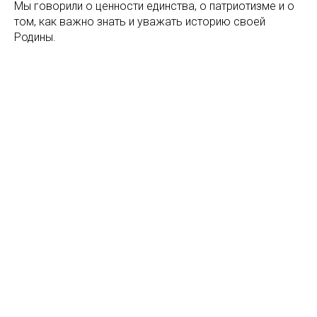
Мы говорили о ценности единства, о патриотизме и о
том, как важно знать и уважать историю своей
Родины.