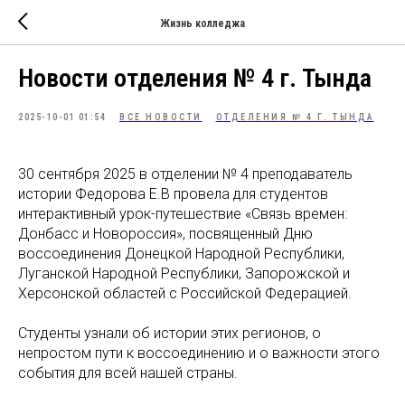
Жизнь колледжа
Новости отделения № 4 г. Тында
2025-10-01 01:54
ВСЕ НОВОСТИ
ОТДЕЛЕНИЯ № 4 Г. ТЫНДА
30 сентября 2025 в отделении № 4 преподаватель
истории Федорова Е.В провела для студентов
интерактивный урок-путешествие «Связь времен:
Донбасс и Новороссия», посвященный Дню
воссоединения Донецкой Народной Республики,
Луганской Народной Республики, Запорожской и
Херсонской областей с Российской Федерацией.
Студенты узнали об истории этих регионов, о
непростом пути к воссоединению и о важности этого
события для всей нашей страны.