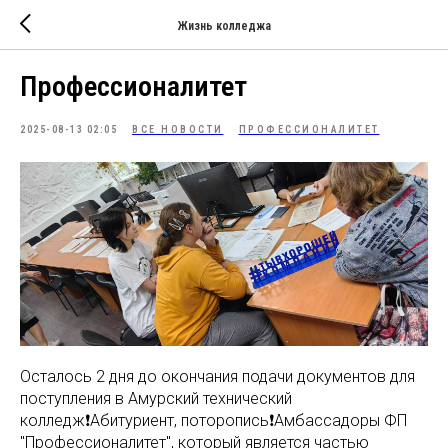
Жизнь колледжа
Профессионалитет
2025-08-13 02:05
ВСЕ НОВОСТИ
ПРОФЕССИОНАЛИТЕТ
Осталось 2 дня до окончания подачи документов для
поступления в Амурский технический
колледж❗Абитуриент, поторопись❗Амбассадоры ФП
"Профессионалитет", который является частью