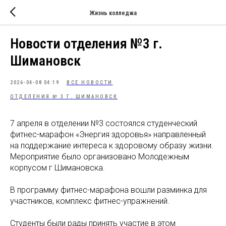
Жизнь колледжа
Новости отделения №3 г.
Шимановск
2026-04-08 04:19
ВСЕ НОВОСТИ
ОТДЕЛЕНИЯ № 3 Г. ШИМАНОВСК
7 апреля в отделении №3 состоялся студенческий
фитнес-марафон «Энергия здоровья» направленный
на поддержание интереса к здоровому образу жизни.
Мероприятие было организовано Молодежным
корпусом г Шимановска.
В программу фитнес-марафона вошли разминка для
участников, комплекс фитнес-упражнений.
Студенты были рады принять участие в этом