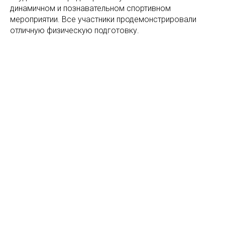
динамичном и познавательном спортивном
мероприятии. Все участники продемонстрировали
отличную физическую подготовку.