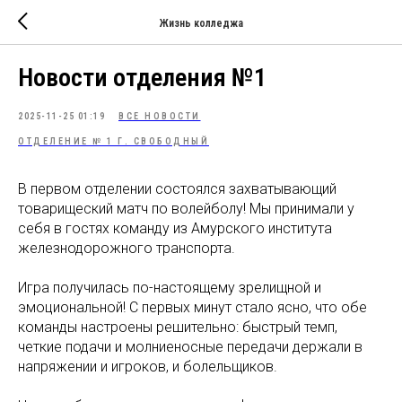
Жизнь колледжа
Новости отделения №1
2025-11-25 01:19
ВСЕ НОВОСТИ
ОТДЕЛЕНИЕ № 1 Г. СВОБОДНЫЙ
В первом отделении состоялся захватывающий
товарищеский матч по волейболу! Мы принимали у
себя в гостях команду из Амурского института
железнодорожного транспорта.
Игра получилась по-настоящему зрелищной и
эмоциональной! С первых минут стало ясно, что обе
команды настроены решительно: быстрый темп,
четкие подачи и молниеносные передачи держали в
напряжении и игроков, и болельщиков.