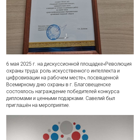
6 мая 2025 г. на дискуссионной площадке«Революция
охраны труда: роль искусственного интеллекта и
цифровизации на рабочем месте», посвященной
Всемирному дню охраны в г. Благовещенске
состоялось награждение победителей конкурса
дипломами и ценными подарками. Савелий был
приглашён на мероприятие.