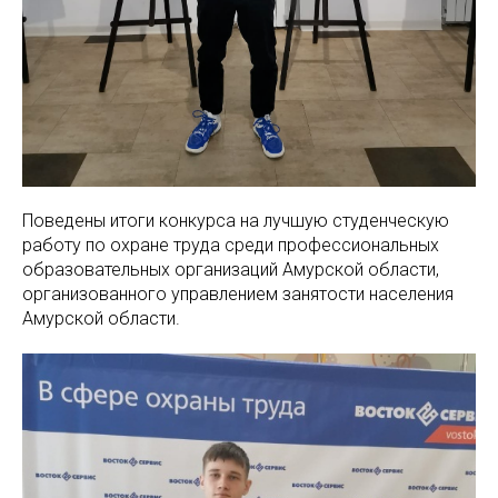
Поведены итоги конкурса на лучшую студенческую
работу по охране труда среди профессиональных
образовательных организаций Амурской области,
организованного управлением занятости населения
Амурской области.