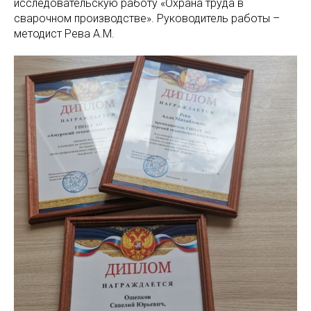
исследовательскую работу «Охрана труда в
сварочном производстве». Руководитель работы –
методист Рева А.М.