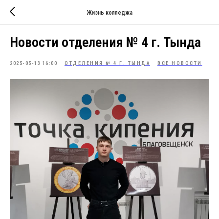
Жизнь колледжа
Новости отделения № 4 г. Тында
2025-05-13 16:00
ОТДЕЛЕНИЯ № 4 Г. ТЫНДА
ВСЕ НОВОСТИ