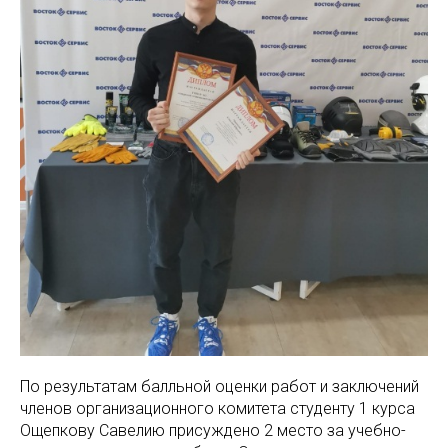
По результатам балльной оценки работ и заключений
членов организационного комитета студенту 1 курса
Ощепкову Савелию присуждено 2 место за учебно-