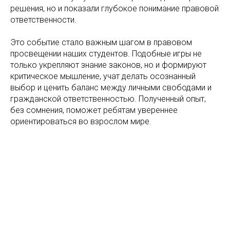
решения, но и показали глубокое понимание правовой
ответственности.
Это событие стало важным шагом в правовом
просвещении наших студентов. Подобные игры не
только укрепляют знание законов, но и формируют
критическое мышление, учат делать осознанный
выбор и ценить баланс между личными свободами и
гражданской ответственностью. Полученный опыт,
без сомнения, поможет ребятам увереннее
ориентироваться во взрослом мире.