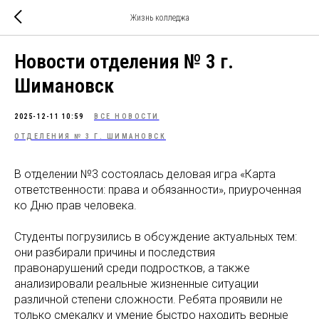
Жизнь колледжа
Новости отделения № 3 г.
Шимановск
2025-12-11 10:59
ВСЕ НОВОСТИ
ОТДЕЛЕНИЯ № 3 Г. ШИМАНОВСК
В отделении №3 состоялась деловая игра «Карта
ответственности: права и обязанности», приуроченная
ко Дню прав человека.
Студенты погрузились в обсуждение актуальных тем:
они разбирали причины и последствия
правонарушений среди подростков, а также
анализировали реальные жизненные ситуации
различной степени сложности. Ребята проявили не
только смекалку и умение быстро находить верные