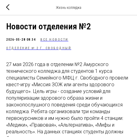
Жизнь колледжа
Новости отделения №2
2026-05-28 08:34
ВСЕ НОВОСТИ
ОТДЕЛЕНИЕ № 2 Г. СВОБОДНЫЙ
27 мая 2026 года в отделении №2 Амурского
технического колледжа для студентов 1 курса
специалисты Семейного МФЦ г. Свободного провели
квест-игру «Миссия ЗОЖ или агенты здорового
будущего». Цель игры - создание условий для
популяризации здорового образа жизни и
законопослушного поведения среди обучающихся
колледжа. Ребята организовали три команды
первокурсников и им нужно было пройти 4 станции:
«Медики», «Правовая», «Альтернатива», «Мифы и
реальность». На данных станциях студенты должны