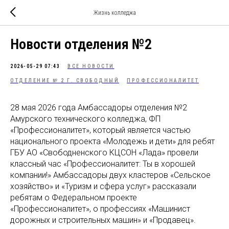
Жизнь колледжа
Новости отделения №2
2026-05-29 07:43
ВСЕ НОВОСТИ
ОТДЕЛЕНИЕ № 2 Г. СВОБОДНЫЙ
ПРОФЕССИОНАЛИТЕТ
28 мая 2026 года Амбассадоры отделения №2
Амурского технического колледжа, ФП
«Профессионалитет», который является частью
национального проекта «Молодежь и дети» для ребят
ГБУ АО «Свободненского КЦСОН «Лада» провели
классный час «Профессионалитет: Ты в хорошей
компании!» Амбассадоры двух кластеров «Сельское
хозяйство» и «Туризм и сфера услуг» рассказали
ребятам о Федеральном проекте
«Профессионалитет», о профессиях «Машинист
дорожных и строительных машин» и «Продавец».