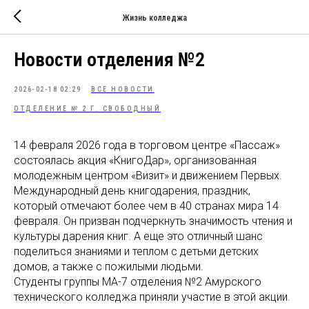
Жизнь колледжа
Новости отделения №2
2026-02-18 02:29
ВСЕ НОВОСТИ
ОТДЕЛЕНИЕ № 2 Г. СВОБОДНЫЙ
14 февраля 2026 года в торговом центре «Пассаж»
состоялась акция «КнигоДар», организованная
молодежным центром «Визит» и движением Первых.
Международный день книгодарения, праздник,
который отмечают более чем в 40 странах мира 14
февраля. Он призван подчеркнуть значимость чтения и
культуры дарения книг. А еще это отличный шанс
поделиться знаниями и теплом с детьми детских
домов, а также с пожилыми людьми.
Студенты группы МА-7 отделения №2 Амурского
технического колледжа приняли участие в этой акции.